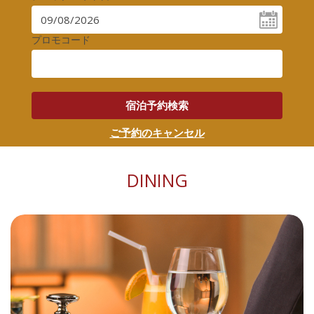
プロモコード
宿泊予約検索
ご予約のキャンセル
DINING