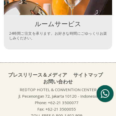
ルームサービス
24時間ご注文を承ります。お好きな時間にごゆっくりお楽
しみください。
プレスリリース＆メディア
サイトマップ
お問い合わせ
REDTOP HOTEL & CONVENTION CENTER
Jl. Pecenongan 72, Jakarta 10120 - Indonesia
Phone:
+62-21 3500077
Fax:
+62-21 3500055
TOLL FREE
0-800-1402-909