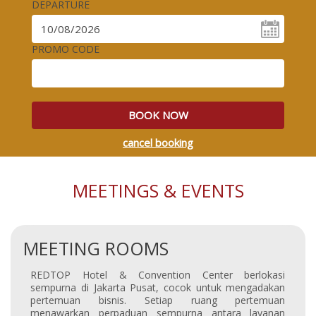
DEPARTURE
PROMO CODE
BOOK NOW
cancel booking
MEETINGS & EVENTS
MEETING ROOMS
REDTOP Hotel & Convention Center berlokasi
sempurna di Jakarta Pusat, cocok untuk mengadakan
pertemuan bisnis. Setiap ruang pertemuan
menawarkan perpaduan sempurna antara layanan