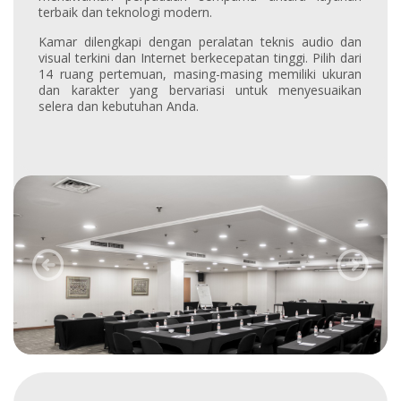
terbaik dan teknologi modern.
Kamar dilengkapi dengan peralatan teknis audio dan
visual terkini dan Internet berkecepatan tinggi. Pilih dari
14 ruang pertemuan, masing-masing memiliki ukuran
dan karakter yang bervariasi untuk menyesuaikan
selera dan kebutuhan Anda.
Previous
Next